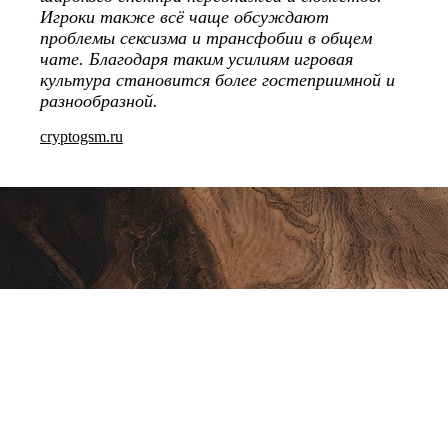
Игроки также всё чаще обсуждают
проблемы сексизма и трансфобии в общем
чате. Благодаря таким усилиям игровая
культура становится более гостеприимной и
разнообразной.
cryptogsm.ru