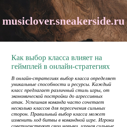
musiclover.sneakerside.ru
Как выбор класса влияет на
геймплей в онлайн-стратегиях
В онлайн-стратегиях выбор класса определяет
уникальные способности и ресурсы. Каждый
класс предлагает различный стиль игры, от
экономической постройки до агрессивных
атак. Успешная команда часто сочетает
несколько классов для пересечения сильных
сторон. Правильный выбор класса может
изменить ход битвы в командной игре. Игроки
совершенствуют свои навыки, изучая сильные