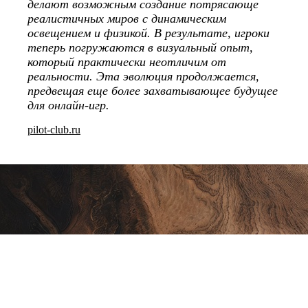
делают возможным создание потрясающе
реалистичных миров с динамическим
освещением и физикой. В результате, игроки
теперь погружаются в визуальный опыт,
который практически неотличим от
реальности. Эта эволюция продолжается,
предвещая еще более захватывающее будущее
для онлайн-игр.
pilot-club.ru